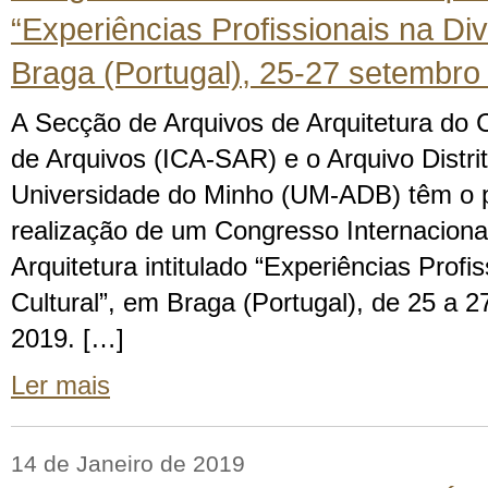
“Experiências Profissionais na Div
Braga (Portugal), 25-27 setembro
A Secção de Arquivos de Arquitetura do 
de Arquivos (ICA-SAR) e o Arquivo Distri
Universidade do Minho (UM-ADB) têm o p
realização de um Congresso Internaciona
Arquitetura intitulado “Experiências Profi
Cultural”, em Braga (Portugal), de 25 a 
2019. […]
Ler mais
14 de Janeiro de 2019