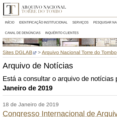
INÍCIO
IDENTIFICAÇÃO INSTITUCIONAL
SERVIÇOS
PESQUISAR NA
CANAL DE DENÚNCIAS
INQUÉRITO CLIENTES
Sites DGLAB
>
Arquivo Nacional Torre do Tombo
Arquivo de Notícias
Está a consultar o arquivo de notícias
Janeiro de 2019
18 de Janeiro de 2019
Congresso Internacional de Arquiv