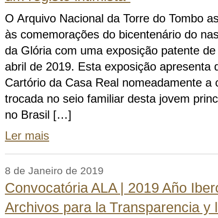
O Arquivo Nacional da Torre do Tombo a
às comemorações do bicentenário do nas
da Glória com uma exposição patente de 
abril de 2019. Esta exposição apresenta
Cartório da Casa Real nomeadamente a 
trocada no seio familiar desta jovem pri
no Brasil […]
Ler mais
8 de Janeiro de 2019
Convocatória ALA | 2019 Año Iber
Archivos para la Transparencia y