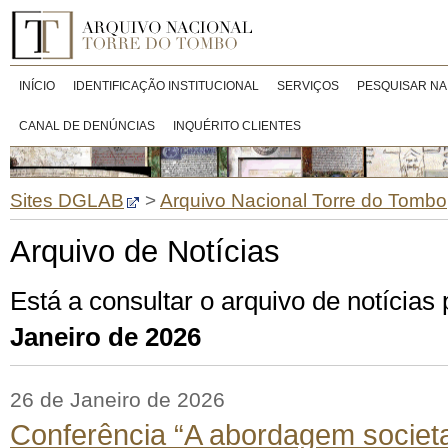
INÍCIO
IDENTIFICAÇÃO INSTITUCIONAL
SERVIÇOS
PESQUISAR NA
CANAL DE DENÚNCIAS
INQUÉRITO CLIENTES
Sites DGLAB
>
Arquivo Nacional Torre do Tombo
Arquivo de Notícias
Está a consultar o arquivo de notícias
Janeiro de 2026
26 de Janeiro de 2026
Conferência “A abordagem societa