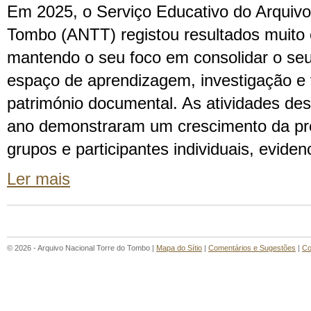
Em 2025, o Serviço Educativo do Arquivo
Tombo (ANTT) registou resultados muito 
mantendo o seu foco em consolidar o se
espaço de aprendizagem, investigação e 
património documental. As atividades de
ano demonstraram um crescimento da pro
grupos e participantes individuais, evide
Ler mais
© 2026 - Arquivo Nacional Torre do Tombo |
Mapa do Sítio
|
Comentários e Sugestões
|
Co