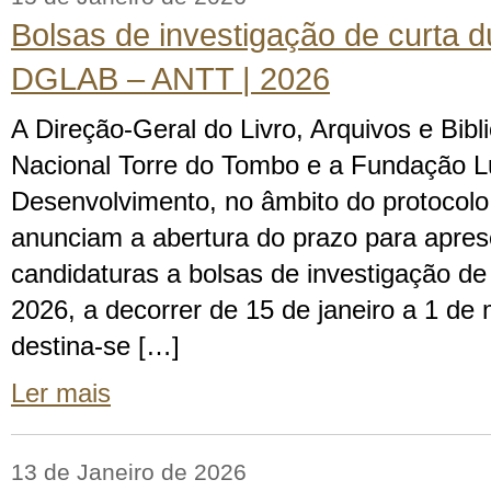
Bolsas de investigação de curta 
DGLAB – ANTT | 2026
A Direção-Geral do Livro, Arquivos e Bibl
Nacional Torre do Tombo e a Fundação L
Desenvolvimento, no âmbito do protocolo
anunciam a abertura do prazo para apre
candidaturas a bolsas de investigação de
2026, a decorrer de 15 de janeiro a 1 d
destina-se […]
Ler mais
13 de Janeiro de 2026