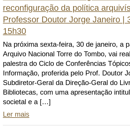
reconfiguração da política arquivís
Professor Doutor Jorge Janeiro | 3
15h30
Na próxima sexta-feira, 30 de janeiro, a p
Arquivo Nacional Torre do Tombo, vai real
palestra do Ciclo de Conferências Tópico
Informação, proferida pelo Prof. Doutor J
Subdiretor-Geral da Direção-Geral do Liv
Bibliotecas, com uma apresentação intit
societal e a […]
Ler mais