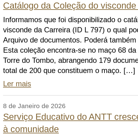
Catálogo da Coleção do visconde 
Informamos que foi disponibilizado o cat
visconde da Carreira (ID L 797) o qual p
Arquivo de documentos. Poderá também 
Esta coleção encontra-se no maço 68 da
Torre do Tombo, abrangendo 179 docume
total de 200 que constituem o maço. […]
Ler mais
8 de Janeiro de 2026
Serviço Educativo do ANTT cresce
à comunidade