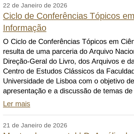
22 de Janeiro de 2026
Ciclo de Conferências Tópicos em
Informação
O Ciclo de Conferências Tópicos em Ciê
resulta de uma parceria do Arquivo Naci
Direção-Geral do Livro, dos Arquivos e da
Centro de Estudos Clássicos da Faculdad
Universidade de Lisboa com o objetivo d
apresentação e a discussão de temas de
Ler mais
21 de Janeiro de 2026