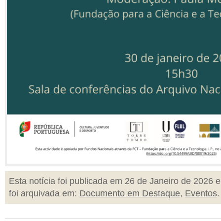
Esta notícia foi publicada em 26 de Janeiro de 2026 e
foi arquivada em:
Documento em Destaque
,
Eventos
.