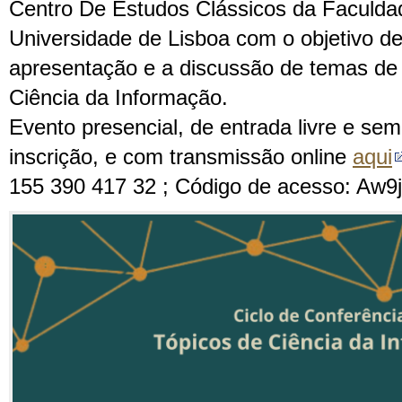
Centro De Estudos Clássicos da Faculda
Universidade de Lisboa com o objetivo d
apresentação e a discussão de temas de
Ciência da Informação.
Evento presencial, de entrada livre e se
inscrição, e com transmissão online
aqui
155 390 417 32 ; Código de acesso: Aw9j