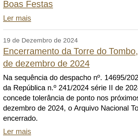
Boas Festas
Ler mais
19 de Dezembro de 2024
Encerramento da Torre do Tombo,
de dezembro de 2024
Na sequência do despacho nº. 14695/2024
da República n.º 241/2024 série II de 202
concede tolerância de ponto nos próximo
dezembro de 2024, o Arquivo Nacional T
encerrado.
Ler mais