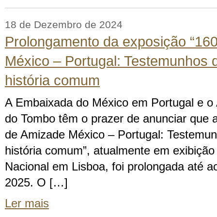
18 de Dezembro de 2024
Prolongamento da exposição “16
México – Portugal: Testemunhos d
história comum
A Embaixada do México em Portugal e o 
do Tombo têm o prazer de anunciar que 
de Amizade México – Portugal: Testemun
história comum”, atualmente em exibição 
Nacional em Lisboa, foi prolongada até ao
2025. O […]
Ler mais