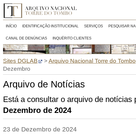
INÍCIO
IDENTIFICAÇÃO INSTITUCIONAL
SERVIÇOS
PESQUISAR NA
CANAL DE DENÚNCIAS
INQUÉRITO CLIENTES
Sites DGLAB
>
Arquivo Nacional Torre do Tombo
Dezembro
Arquivo de Notícias
Está a consultar o arquivo de notícias
Dezembro de 2024
23 de Dezembro de 2024