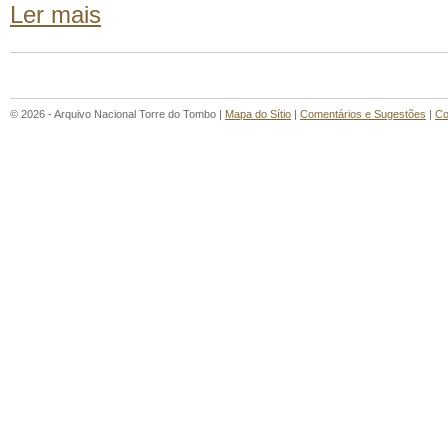
Ler mais
© 2026 - Arquivo Nacional Torre do Tombo |
Mapa do Sítio
|
Comentários e Sugestões
|
Co