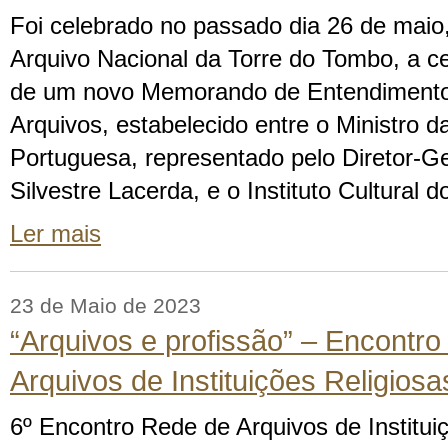
Foi celebrado no passado dia 26 de maio,
Arquivo Nacional da Torre do Tombo, a c
de um novo Memorando de Entendimento
Arquivos, estabelecido entre o Ministro d
Portuguesa, representado pelo Diretor-
Silvestre Lacerda, e o Instituto Cultural
Ler mais
23 de Maio de 2023
“Arquivos e profissão” – Encontr
Arquivos de Instituições Religiosa
6º Encontro Rede de Arquivos de Institui