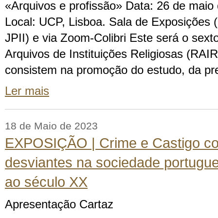
«Arquivos e profissão» Data: 26 de maio
Local: UCP, Lisboa. Sala de Exposições (E
JPII) e via Zoom-Colibri Este será o sex
Arquivos de Instituições Religiosas (RAIR)
consistem na promoção do estudo, da pr
Ler mais
18 de Maio de 2023
EXPOSIÇÃO | Crime e Castigo c
desviantes na sociedade portugu
ao século XX
Apresentação Cartaz