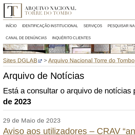
INÍCIO
IDENTIFICAÇÃO INSTITUCIONAL
SERVIÇOS
PESQUISAR NA
CANAL DE DENÚNCIAS
INQUÉRITO CLIENTES
Sites DGLAB
>
Arquivo Nacional Torre do Tombo
Arquivo de Notícias
Está a consultar o arquivo de notícia
de 2023
29 de Maio de 2023
Aviso aos utilizadores – CRAV “an