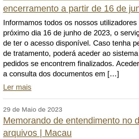
encerramento a partir de 16 de ju
Informamos todos os nossos utilizadores 
próximo dia 16 de junho de 2023, o serv
de ter o acesso disponível. Caso tenha p
de tratamento, poderá aceder ao sistema 
pedidos se encontrem finalizados. Acede
a consulta dos documentos em […]
Ler mais
29 de Maio de 2023
Memorando de entendimento no d
arquivos | Macau