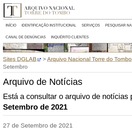
INÍCIO
IDENTIFICAÇÃO INSTITUCIONAL
SERVIÇOS
PESQUISAR NA
CANAL DE DENÚNCIAS
INQUÉRITO CLIENTES
Sites DGLAB
>
Arquivo Nacional Torre do Tombo
Setembro
Arquivo de Notícias
Está a consultar o arquivo de notícias
Setembro de 2021
27 de Setembro de 2021