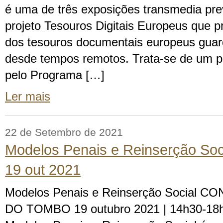
é uma de três exposições transmedia pre
projeto Tesouros Digitais Europeus que p
dos tesouros documentais europeus gua
desde tempos remotos. Trata-se de um pr
pelo Programa […]
Ler mais
22 de Setembro de 2021
Modelos Penais e Reinserção Soci
19 out 2021
Modelos Penais e Reinserção Social 
DO TOMBO 19 outubro 2021 | 14h30-18h