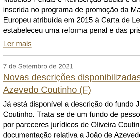
inserida no programa de promoção da Ma
Europeu atribuída em 2015 à Carta de Le
estabeleceu uma reforma penal e das pr
Ler mais
7 de Setembro de 2021
Novas descrições disponibilizada
Azevedo Coutinho (F)
Já está disponível a descrição do fundo
Coutinho. Trata-se de um fundo de pessoa
por pareceres jurídicos de Oliveira Coutin
documentação relativa a João de Azeved