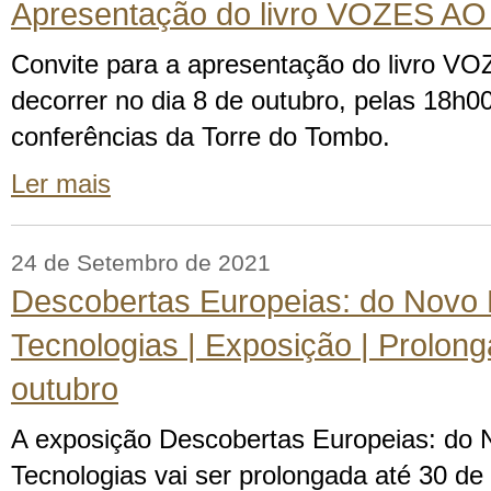
Apresentação do livro VOZES AO
Convite para a apresentação do livro V
decorrer no dia 8 de outubro, pelas 18h00
conferências da Torre do Tombo.
Ler mais
24 de Setembro de 2021
Descobertas Europeias: do Novo
Tecnologias | Exposição | Prolon
outubro
A exposição Descobertas Europeias: do
Tecnologias vai ser prolongada até 30 de