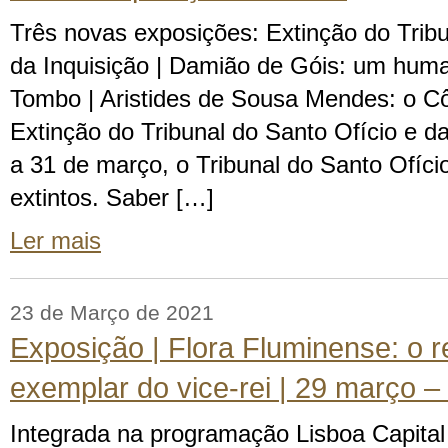
Três novas exposições: Extinção do Tribu
da Inquisição | Damião de Góis: um huma
Tombo | Aristides de Sousa Mendes: o C
Extinção do Tribunal do Santo Ofício e d
a 31 de março, o Tribunal do Santo Ofíci
extintos. Saber […]
Ler mais
23 de Março de 2021
Exposição | Flora Fluminense: o
exemplar do vice-rei | 29 março –
Integrada na programação Lisboa Capital