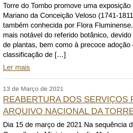
Torre do Tombo promove uma exposição d
Mariano da Conceição Veloso (1741-1811)
também conhecida por Flora Fluminense.
mais notável do referido botânico, devido
de plantas, bem como à precoce adoção 
classificação de […]
Ler mais
13 de Março de 2021
REABERTURA DOS SERVIÇOS P
ARQUIVO NACIONAL DA TORR
Dia 15 de março de 2021 Na sequência 