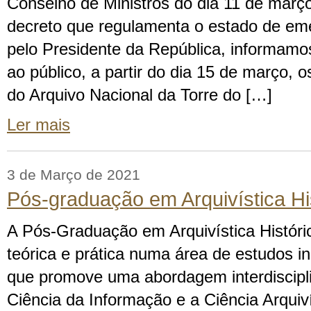
Conselho de Ministros do dia 11 de març
decreto que regulamenta o estado de em
pelo Presidente da República, informamo
ao público, a partir do dia 15 de março, 
do Arquivo Nacional da Torre do […]
Ler mais
3 de Março de 2021
Pós-graduação em Arquivística Hi
A Pós-Graduação em Arquivística Históri
teórica e prática numa área de estudos 
que promove uma abordagem interdisciplin
Ciência da Informação e a Ciência Arquiví