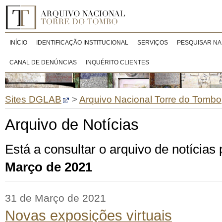
INÍCIO
IDENTIFICAÇÃO INSTITUCIONAL
SERVIÇOS
PESQUISAR NA
CANAL DE DENÚNCIAS
INQUÉRITO CLIENTES
Sites DGLAB
>
Arquivo Nacional Torre do Tombo
Arquivo de Notícias
Está a consultar o arquivo de notícias
Março de 2021
31 de Março de 2021
Novas exposições virtuais