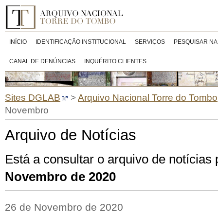
INÍCIO
IDENTIFICAÇÃO INSTITUCIONAL
SERVIÇOS
PESQUISAR NA
CANAL DE DENÚNCIAS
INQUÉRITO CLIENTES
Sites DGLAB
>
Arquivo Nacional Torre do Tombo
Novembro
Arquivo de Notícias
Está a consultar o arquivo de notícias
Novembro de 2020
26 de Novembro de 2020