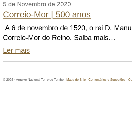
5 de Novembro de 2020
Correio-Mor | 500 anos
A 6 de novembro de 1520, o rei D. Manue
Correio-Mor do Reino. Saiba mais…
Ler mais
© 2026 - Arquivo Nacional Torre do Tombo |
Mapa do Sítio
|
Comentários e Sugestões
|
Co