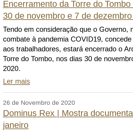
Encerramento da Torre do Tombo 
30 de novembro e 7 de dezembro
Tendo em consideração que o Governo, n
combate à pandemia COVID19, concede t
aos trabalhadores, estará encerrado o Ar
Torre do Tombo, nos dias 30 de novembr
2020.
Ler mais
26 de Novembro de 2020
Dominus Rex | Mostra documental
janeiro