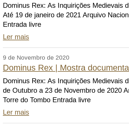
Dominus Rex: As Inquirições Medievais d
Até 19 de janeiro de 2021 Arquivo Nacio
Entrada livre
Ler mais
9 de Novembro de 2020
Dominus Rex | Mostra documenta
Dominus Rex: As Inquirições Medievais d
de Outubro a 23 de Novembro de 2020 Ar
Torre do Tombo Entrada livre
Ler mais