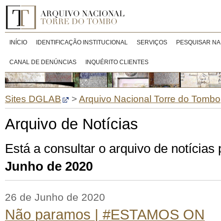
INÍCIO
IDENTIFICAÇÃO INSTITUCIONAL
SERVIÇOS
PESQUISAR NA
CANAL DE DENÚNCIAS
INQUÉRITO CLIENTES
Sites DGLAB
>
Arquivo Nacional Torre do Tombo
Arquivo de Notícias
Está a consultar o arquivo de notícias
Junho de 2020
26 de Junho de 2020
Não paramos | #ESTAMOS ON