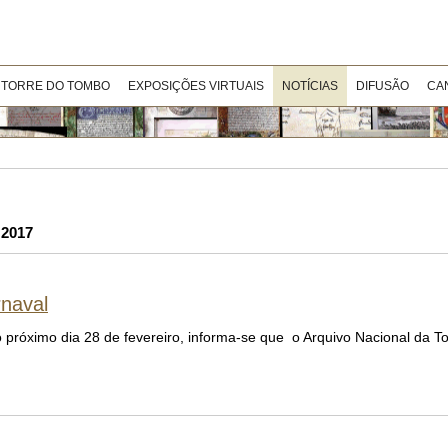
 TORRE DO TOMBO
EXPOSIÇÕES VIRTUAIS
NOTÍCIAS
DIFUSÃO
CA
 2017
rnaval
próximo dia 28 de fevereiro, informa-se que o Arquivo Nacional da T