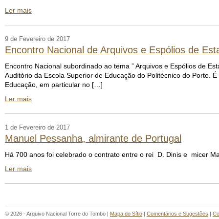
Ler mais
9 de Fevereiro de 2017
Encontro Nacional de Arquivos e Espólios de Es
Encontro Nacional subordinado ao tema ” Arquivos e Espólios de Esta
Auditório da Escola Superior de Educação do Politécnico do Porto. É
Educação, em particular no […]
Ler mais
1 de Fevereiro de 2017
Manuel Pessanha, almirante de Portugal
Há 700 anos foi celebrado o contrato entre o rei D. Dinis e micer 
Ler mais
© 2026 - Arquivo Nacional Torre do Tombo |
Mapa do Sítio
|
Comentários e Sugestões
|
Co