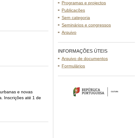
Programas e projectos
Publicações
Sem categoria
Seminários e congressos
Arquivo
INFORMAÇÕES ÚTEIS
Arquivo de documentos
Formulários
s urbanas e novas
. Inscrições até 1 de