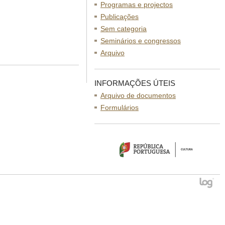
Programas e projectos
Publicações
Sem categoria
Seminários e congressos
Arquivo
INFORMAÇÕES ÚTEIS
Arquivo de documentos
Formulários