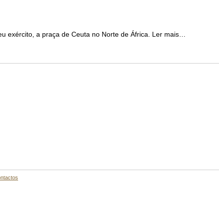
eu exército, a praça de Ceuta no Norte de África. Ler mais…
ntactos