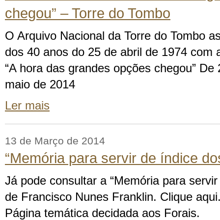
chegou” – Torre do Tombo
O Arquivo Nacional da Torre do Tombo a
dos 40 anos do 25 de abril de 1974 com
“A hora das grandes opções chegou” De 
maio de 2014
Ler mais
13 de Março de 2014
“Memória para servir de índice dos
Já pode consultar a “Memória para servir 
de Francisco Nunes Franklin. Clique aqu
Página temática decidada aos Forais.