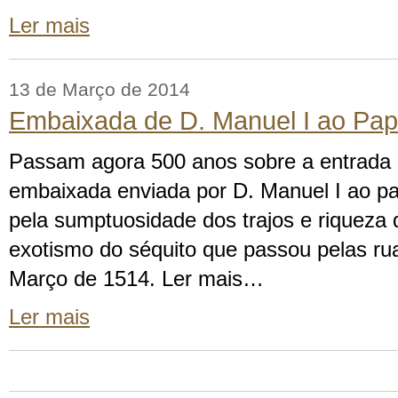
Ler mais
13 de Março de 2014
Embaixada de D. Manuel I ao Pa
Passam agora 500 anos sobre a entrad
embaixada enviada por D. Manuel I ao p
pela sumptuosidade dos trajos e riqueza 
exotismo do séquito que passou pelas r
Março de 1514. Ler mais…
Ler mais