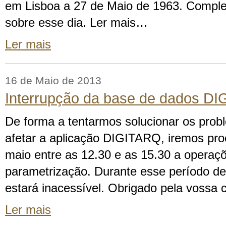
em Lisboa a 27 de Maio de 1963. Compl
sobre esse dia. Ler mais…
Ler mais
16 de Maio de 2013
Interrupção da base de dados D
De forma a tentarmos solucionar os prob
afetar a aplicação DIGITARQ, iremos pro
maio entre as 12.30 e as 15.30 a operaç
parametrização. Durante esse período d
estará inacessível. Obrigado pela vossa
Ler mais