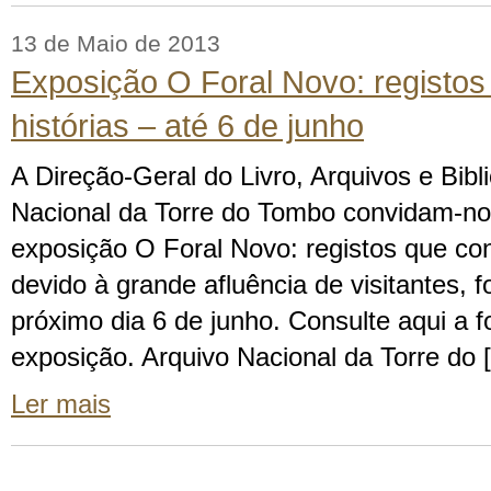
13 de Maio de 2013
Exposição O Foral Novo: registo
histórias – até 6 de junho
A Direção-Geral do Livro, Arquivos e Bibl
Nacional da Torre do Tombo convidam-no(a
exposição O Foral Novo: registos que con
devido à grande afluência de visitantes, f
próximo dia 6 de junho. Consulte aqui a f
exposição. Arquivo Nacional da Torre do 
Ler mais