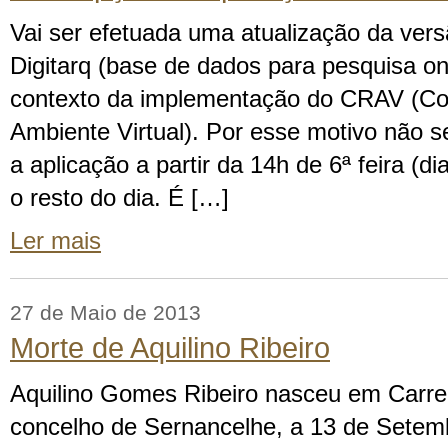
Vai ser efetuada uma atualização da vers
Digitarq (base de dados para pesquisa on
contexto da implementação do CRAV (Co
Ambiente Virtual). Por esse motivo não s
a aplicação a partir da 14h de 6ª feira (d
o resto do dia. É […]
Ler mais
27 de Maio de 2013
Morte de Aquilino Ribeiro
Aquilino Gomes Ribeiro nasceu em Carre
concelho de Sernancelhe, a 13 de Setem