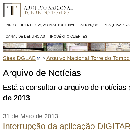
INÍCIO
IDENTIFICAÇÃO INSTITUCIONAL
SERVIÇOS
PESQUISAR NA
CANAL DE DENÚNCIAS
INQUÉRITO CLIENTES
Sites DGLAB
>
Arquivo Nacional Torre do Tombo
Arquivo de Notícias
Está a consultar o arquivo de notícia
de 2013
31 de Maio de 2013
Interrupção da aplicação DIGITA