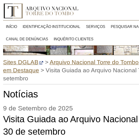
INÍCIO
IDENTIFICAÇÃO INSTITUCIONAL
SERVIÇOS
PESQUISAR NA
CANAL DE DENÚNCIAS
INQUÉRITO CLIENTES
Sites DGLAB
>
Arquivo Nacional Torre do Tombo
em Destaque
>
Visita Guiada ao Arquivo Nacional
setembro
Notícias
9 de Setembro de 2025
Visita Guiada ao Arquivo Naciona
30 de setembro