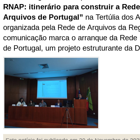
RNAP: itinerário para construir a Red
Arquivos de Portugal”
na Tertúlia dos 
organizada pela Rede de Arquivos da Re
comunicação marca o arranque da Rede 
de Portugal, um projeto estruturante da