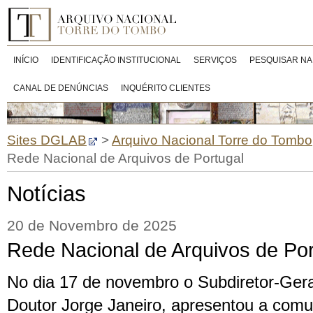
INÍCIO
IDENTIFICAÇÃO INSTITUCIONAL
SERVIÇOS
PESQUISAR NA
CANAL DE DENÚNCIAS
INQUÉRITO CLIENTES
Sites DGLAB
>
Arquivo Nacional Torre do Tombo
Rede Nacional de Arquivos de Portugal
Notícias
20 de Novembro de 2025
Rede Nacional de Arquivos de Por
No dia 17 de novembro o Subdiretor-Ger
Doutor Jorge Janeiro, apresentou a com