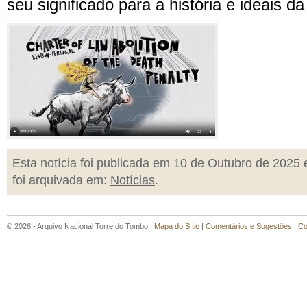
seu significado para a história e ideais d
Esta notícia foi publicada em 10 de Outubro de 2025 
foi arquivada em:
Notícias
.
© 2026 - Arquivo Nacional Torre do Tombo |
Mapa do Sítio
|
Comentários e Sugestões
|
Co