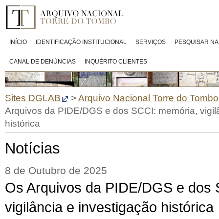
INÍCIO
IDENTIFICAÇÃO INSTITUCIONAL
SERVIÇOS
PESQUISAR NA
CANAL DE DENÚNCIAS
INQUÉRITO CLIENTES
Sites DGLAB
>
Arquivo Nacional Torre do Tombo
Arquivos da PIDE/DGS e dos SCCI: memória, vigilâ
histórica
Notícias
8 de Outubro de 2025
Os Arquivos da PIDE/DGS e dos 
vigilância e investigação histórica