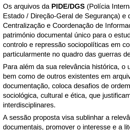
Os arquivos da
PIDE/DGS
(Polícia Inter
Estado / Direção-Geral de Segurança) e
Centralização e Coordenação de Informa
património documental único para o estudo
controlo e repressão sociopolíticas em co
particularmente no quadro das guerras d
Para além da sua relevância histórica, o 
bem como de outros existentes em arquiv
documentação, coloca desafios de ordem a
sociológica, cultural e ética, que justifi
interdisciplinares.
A sessão proposta visa sublinhar a relev
documentais, promover o interesse e a lit