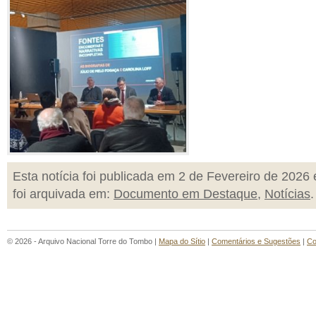
Esta notícia foi publicada em 2 de Fevereiro de 2026 
foi arquivada em:
Documento em Destaque
,
Notícias
.
© 2026 - Arquivo Nacional Torre do Tombo |
Mapa do Sítio
|
Comentários e Sugestões
|
Co