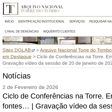
INÍCIO
IDENTIFICAÇÃO INSTITUCIONAL
SERVIÇOS
PESQUISAR NA
CANAL DE DENÚNCIAS
INQUÉRITO CLIENTES
Sites DGLAB
>
Arquivo Nacional Torre do Tombo
em Destaque
>
Ciclo de Conferências na Torre. Em
Gravação vídeo da sessão de 20 de janeiro de 20
Notícias
2 de Fevereiro de 2026
Ciclo de Conferências na Torre. 
fontes… | Gravação vídeo da ses