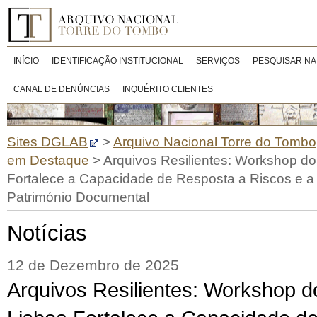
INÍCIO
IDENTIFICAÇÃO INSTITUCIONAL
SERVIÇOS
PESQUISAR NA
CANAL DE DENÚNCIAS
INQUÉRITO CLIENTES
Sites DGLAB
>
Arquivo Nacional Torre do Tombo
em Destaque
>
Arquivos Resilientes: Workshop d
Fortalece a Capacidade de Resposta a Riscos e a 
Património Documental
Notícias
12 de Dezembro de 2025
Arquivos Resilientes: Workshop 