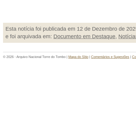
Esta notícia foi publicada em 12 de Dezembro de 202
e foi arquivada em:
Documento em Destaque
,
Notícia
© 2026 - Arquivo Nacional Torre do Tombo |
Mapa do Sítio
|
Comentários e Sugestões
|
Co