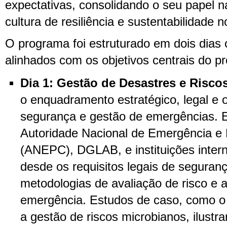
expectativas, consolidando o seu papel
cultura de resiliência e sustentabilidade n
O programa foi estruturado em dois dias
alinhados com os objetivos centrais do p
Dia 1: Gestão de Desastres e Risco
o enquadramento estratégico, legal e 
segurança e gestão de emergências. E
Autoridade Nacional de Emergência e P
(ANEPC), DGLAB, e instituições inter
desde os requisitos legais de seguranç
metodologias de avaliação de risco e 
emergência. Estudos de caso, como o
a gestão de riscos microbianos, ilust