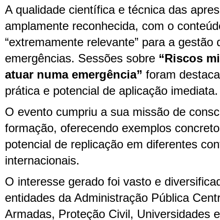
A qualidade científica e técnica das apre
amplamente reconhecida, com o conteúd
“extremamente relevante” para a gestão d
emergências. Sessões sobre
“Riscos m
atuar numa emergência”
foram destacad
prática e potencial de aplicação imediata.
O evento cumpriu a sua missão de consci
formação, oferecendo exemplos concret
potencial de replicação em diferentes con
internacionais.
O interesse gerado foi vasto e diversific
entidades da Administração Pública Centr
Armadas, Proteção Civil, Universidades