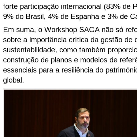
forte participação internacional (83% de
9% do Brasil, 4% de Espanha e 3% de C
Em suma, o Workshop SAGA não só refo
sobre a importância crítica da gestão de 
sustentabilidade, como também proporci
construção de planos e modelos de referên
essenciais para a resiliência do patrimón
global.