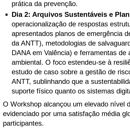
prática da prevenção.
Dia 2: Arquivos Sustentáveis e Pla
operacionalização de respostas estru
apresentados planos de emergência de
da ANTT), metodologias de salvaguard
DANA em Valência) e ferramentas de 
ambiental. O foco estendeu-se à resili
estudo de caso sobre a gestão de risc
ANTT, sublinhando que a sustentabilid
suporte físico quanto os sistemas digit
O Workshop alcançou um elevado nível 
evidenciado por uma satisfação média gl
participantes.