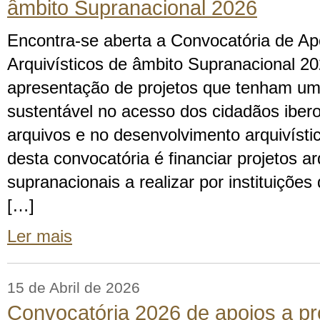
âmbito Supranacional 2026
Encontra-se aberta a Convocatória de Ap
Arquivísticos de âmbito Supranacional 20
apresentação de projetos que tenham um 
sustentável no acesso dos cidadãos iber
arquivos e no desenvolvimento arquivístic
desta convocatória é financiar projetos ar
supranacionais a realizar por instituições
[…]
Ler mais
15 de Abril de 2026
Convocatória 2026 de apoios a pr