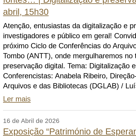
abril, 15h30
Atenção, entusiastas da digitalização e pr
investigadores e público em geral! Convid
próximo Ciclo de Conferências do Arquivo
Tombo (ANTT), onde mergulharemos no te
preservação digital. Tema: Digitalização e
Conferencistas: Anabela Ribeiro, Direção
Arquivos e das Bibliotecas (DGLAB) / Lu
Ler mais
16 de Abril de 2026
Exposição “Património de Espera