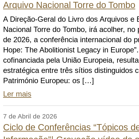
Arquivo Nacional Torre do Tombo
A Direção-Geral do Livro dos Arquivos e B
Nacional Torre do Tombo, irá acolher, no 
de 2026, a conferência internacional do pr
Hope: The Abolitionist Legacy in Europe”. 
cofinanciada pela União Europeia, resul
estratégica entre três sítios distinguido
Património Europeu: os […]
Ler mais
7 de Abril de 2026
Ciclo de Conferências “Tópicos d