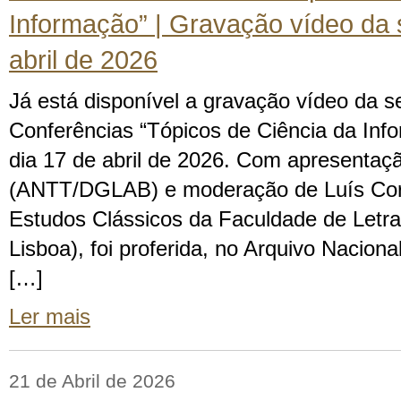
Informação” | Gravação vídeo da
abril de 2026
Já está disponível a gravação vídeo da s
Conferências “Tópicos de Ciência da Info
dia 17 de abril de 2026. Com apresentaçã
(ANTT/DGLAB) e moderação de Luís Cor
Estudos Clássicos da Faculdade de Letra
Lisboa), foi proferida, no Arquivo Nacion
[…]
Ler mais
21 de Abril de 2026