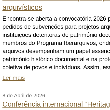
arquivísticos
Encontra-se aberta a convocatória 2026 
pedidos de subvenções para projetos arqui
instituições detentoras de património do
membros do Programa Iberarquivos, onde 
arquivos desempenham um papel essenci
património histórico documental e na pr
coletiva de povos e indivíduos. Assim, ess
Ler mais
8 de Abril de 2026
Conferência internacional “Herita