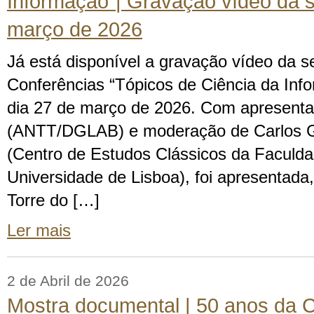
Informação”| Gravação vídeo da 
março de 2026
Já está disponível a gravação vídeo da s
Conferências “Tópicos de Ciência da Info
dia 27 de março de 2026. Com apresenta
(ANTT/DGLAB) e moderação de Carlos G
(Centro de Estudos Clássicos da Faculda
Universidade de Lisboa), foi apresentada
Torre do […]
Ler mais
2 de Abril de 2026
Mostra documental | 50 anos da C