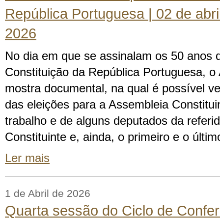
República Portuguesa | 02 de abri
2026
No dia em que se assinalam os 50 anos 
Constituição da República Portuguesa, 
mostra documental, na qual é possível ve
das eleições para a Assembleia Constitui
trabalho e de alguns deputados da referi
Constituinte e, ainda, o primeiro e o últ
Ler mais
1 de Abril de 2026
Quarta sessão do Ciclo de Confer