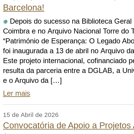
Barcelona!
Depois do sucesso na Biblioteca Geral
Coimbra e no Arquivo Nacional Torre do 
“Património de Esperança: O Legado Abol
foi inaugurada a 13 de abril no Arquivo 
Este projeto internacional, cofinanciado 
resulta da parceria entre a DGLAB, a Un
e o Arquivo da […]
Ler mais
15 de Abril de 2026
Convocatória de Apoio a Projetos 