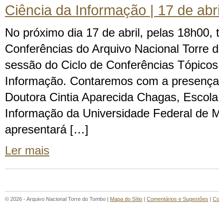
Ciência da Informação | 17 de abr
No próximo dia 17 de abril, pelas 18h00, 
Conferências do Arquivo Nacional Torre 
sessão do Ciclo de Conferências Tópicos
Informação. Contaremos com a presença
Doutora Cintia Aparecida Chagas, Escola
Informação da Universidade Federal de M
apresentará […]
Ler mais
© 2026 - Arquivo Nacional Torre do Tombo |
Mapa do Sítio
|
Comentários e Sugestões
|
Co