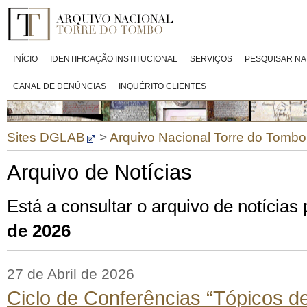
INÍCIO
IDENTIFICAÇÃO INSTITUCIONAL
SERVIÇOS
PESQUISAR NA
CANAL DE DENÚNCIAS
INQUÉRITO CLIENTES
Sites DGLAB
>
Arquivo Nacional Torre do Tombo
Arquivo de Notícias
Está a consultar o arquivo de notícia
de 2026
27 de Abril de 2026
Ciclo de Conferências “Tópicos d