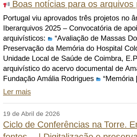
Boas notícias para os arquivos
Portugal viu aprovados três projetos no 
Iberarquivos 2025 – Convocatória de apoi
arquivísticos:
“Avaliação de Massas Do
Preservação da Memória do Hospital Coló
Unidade Local de Saúde de Coimbra, E.
arquivístico do acervo documental de Amá
Fundação Amália Rodrigues
“Memória 
Ler mais
19 de Abril de 2026
Ciclo de Conferências na Torre. 
fontes… | Digitalização e preserva