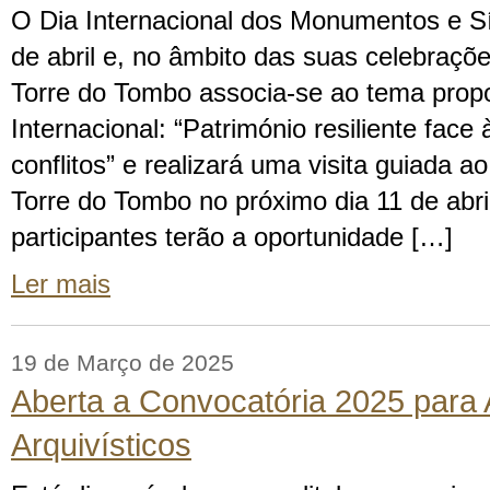
O Dia Internacional dos Monumentos e Sí
de abril e, no âmbito das suas celebraçõe
Torre do Tombo associa-se ao tema pro
Internacional: “Património resiliente face
conflitos” e realizará uma visita guiada a
Torre do Tombo no próximo dia 11 de abril
participantes terão a oportunidade […]
Ler mais
19 de Março de 2025
Aberta a Convocatória 2025 para 
Arquivísticos