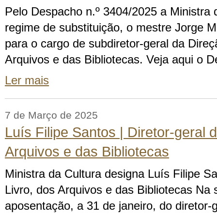
Pelo Despacho n.º 3404/2025 a Ministra 
regime de substituição, o mestre Jorge M
para o cargo de subdiretor-geral da Direç
Arquivos e das Bibliotecas. Veja aqui o 
Ler mais
7 de Março de 2025
Luís Filipe Santos | Diretor-geral 
Arquivos e das Bibliotecas
Ministra da Cultura designa Luís Filipe Sa
Livro, dos Arquivos e das Bibliotecas Na
aposentação, a 31 de janeiro, do diretor-g