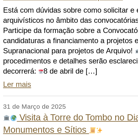
Está com dúvidas sobre como solicitar e 
arquivísticos no âmbito das convocatória
Participe da formação sobre a Convocató
candidaturas a financiamento a projetos e
Supranacional para projetos de Arquivo!
procedimentos e detalhes serão esclarec
decorrerá:
8 de abril de […]
Ler mais
31 de Março de 2025
Visita à Torre do Tombo no Dia
Monumentos e Sítios