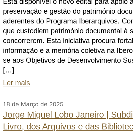
Está disponível o novo edital para apoio 
preservação e gestão do património doc
aderentes do Programa Iberarquivos. Con
que custodiem património documental à 
concorrerem. Esta iniciativa procura fort
informação e a memória coletiva na Ibero
se aos Objetivos de Desenvolvimento Su
[…]
Ler mais
18 de Março de 2025
Jorge Miguel Lobo Janeiro | Subdi
Livro, dos Arquivos e das Bibliote