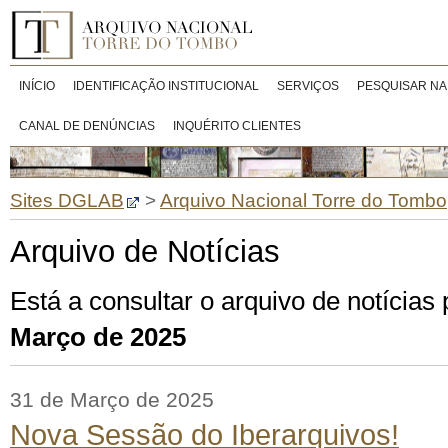
INÍCIO
IDENTIFICAÇÃO INSTITUCIONAL
SERVIÇOS
PESQUISAR NA
CANAL DE DENÚNCIAS
INQUÉRITO CLIENTES
Sites DGLAB
>
Arquivo Nacional Torre do Tombo
Arquivo de Notícias
Está a consultar o arquivo de notícias
Março de 2025
31 de Março de 2025
Nova Sessão do Iberarquivos!