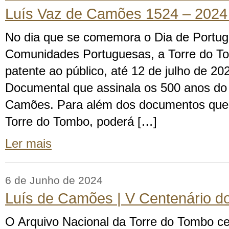
Luís Vaz de Camões 1524 – 2024 
No dia que se comemora o Dia de Portug
Comunidades Portuguesas, a Torre do T
patente ao público, até 12 de julho de 2
Documental que assinala os 500 anos do
Camões. Para além dos documentos que 
Torre do Tombo, poderá […]
Ler mais
6 de Junho de 2024
Luís de Camões | V Centenário d
O Arquivo Nacional da Torre do Tombo ce