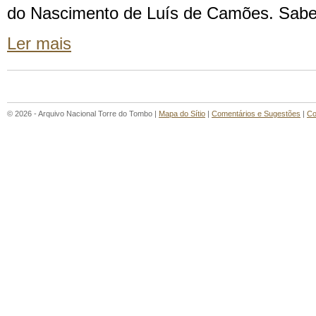
do Nascimento de Luís de Camões. Sab
Ler mais
© 2026 - Arquivo Nacional Torre do Tombo |
Mapa do Sítio
|
Comentários e Sugestões
|
Co