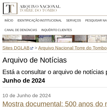
INÍCIO
IDENTIFICAÇÃO INSTITUCIONAL
SERVIÇOS
PESQUISAR NA
CANAL DE DENÚNCIAS
INQUÉRITO CLIENTES
Sites DGLAB
>
Arquivo Nacional Torre do Tombo
Arquivo de Notícias
Está a consultar o arquivo de notícias
Junho de 2024
10 de Junho de 2024
Mostra documental: 500 anos do 