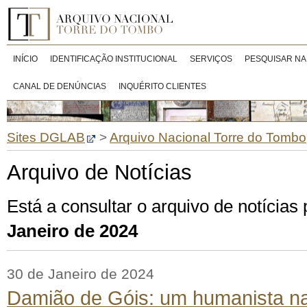
INÍCIO
IDENTIFICAÇÃO INSTITUCIONAL
SERVIÇOS
PESQUISAR NA
CANAL DE DENÚNCIAS
INQUÉRITO CLIENTES
Sites DGLAB
>
Arquivo Nacional Torre do Tombo
Arquivo de Notícias
Está a consultar o arquivo de notícias
Janeiro de 2024
30 de Janeiro de 2024
Damião de Góis: um humanista n