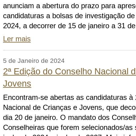
anunciam a abertura do prazo para apre
candidaturas a bolsas de investigação de
2024, a decorrer de 15 de janeiro a 31 d
Ler mais
5 de Janeiro de 2024
2ª Edição do Conselho Nacional d
Jovens
Encontram-se abertas as candidaturas à
Nacional de Crianças e Jovens, que deco
dia 20 de janeiro. O mandato dos Consel
Conselheiras que forem selecionados/as 