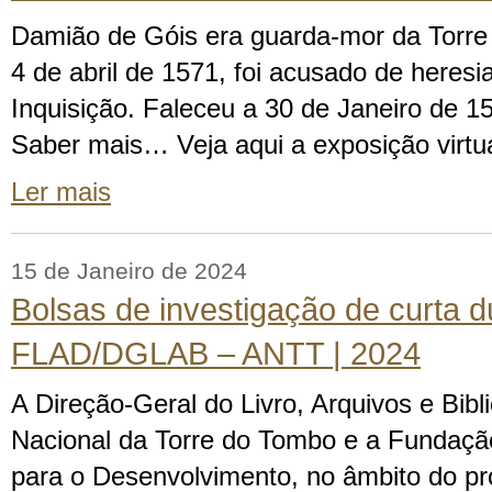
Damião de Góis era guarda-mor da Torr
4 de abril de 1571, foi acusado de heresi
Inquisição. Faleceu a 30 de Janeiro de 1
Saber mais… Veja aqui a exposição virtu
Ler mais
15 de Janeiro de 2024
Bolsas de investigação de curta 
FLAD/DGLAB – ANTT | 2024
A Direção-Geral do Livro, Arquivos e Bibl
Nacional da Torre do Tombo e a Fundaç
para o Desenvolvimento, no âmbito do pro