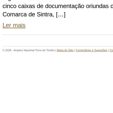
cinco caixas de documentação oriundas do
Comarca de Sintra, […]
Ler mais
© 2026 - Arquivo Nacional Torre do Tombo |
Mapa do Sítio
|
Comentários e Sugestões
|
Co