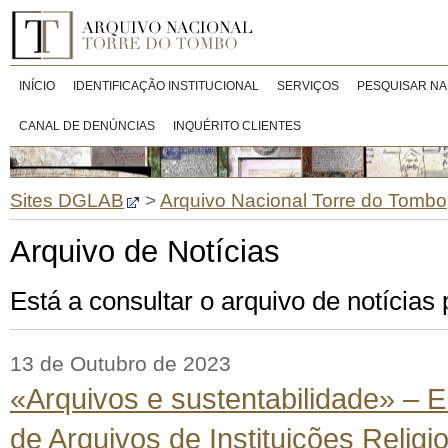
INÍCIO
IDENTIFICAÇÃO INSTITUCIONAL
SERVIÇOS
PESQUISAR NA
CANAL DE DENÚNCIAS
INQUÉRITO CLIENTES
Sites DGLAB
>
Arquivo Nacional Torre do Tombo
Arquivo de Notícias
Está a consultar o arquivo de notícia
13 de Outubro de 2023
«Arquivos e sustentabilidade» – 
de Arquivos de Instituições Religi