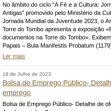
No âmbito do ciclo “A Fé e a Cultura: Jo
Antigas” promovido pelo Ministério da Cul
Jornada Mundial da Juventude 2023, o Ar
Torre do Tombo apresenta a exposição «
documentos na Torre do Tombo». Exibem
Papais – Bula Manifestis Probatum (1179
Ler mais
18 de Julho de 2023
Bolsa de Emprego Público- Detalh
emprego
Bolsa de Emprego Público- Detalhe de o