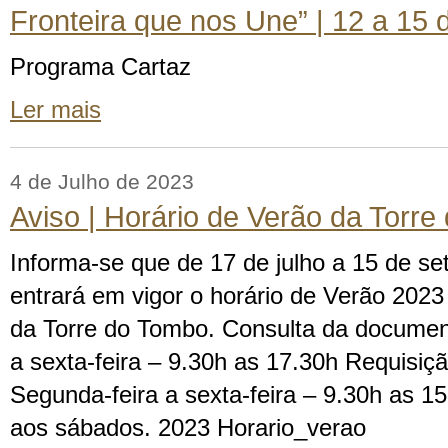
Fronteira que nos Une” | 12 a 15 
Programa Cartaz
Ler mais
4 de Julho de 2023
Aviso | Horário de Verão da Torr
Informa-se que de 17 de julho a 15 de s
entrará em vigor o horário de Verão 2023
da Torre do Tombo. Consulta da documen
a sexta-feira – 9.30h as 17.30h Requisi
Segunda-feira a sexta-feira – 9.30h as 
aos sábados. 2023 Horario_verao