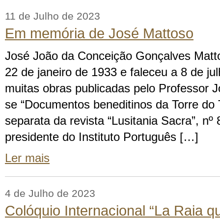
11 de Julho de 2023
Em memória de José Mattoso
José João da Conceição Gonçalves Matto
22 de janeiro de 1933 e faleceu a 8 de ju
muitas obras publicadas pelo Professor J
se “Documentos beneditinos da Torre do
separata da revista “Lusitania Sacra”, nº
presidente do Instituto Português […]
Ler mais
4 de Julho de 2023
Colóquio Internacional “La Raia 