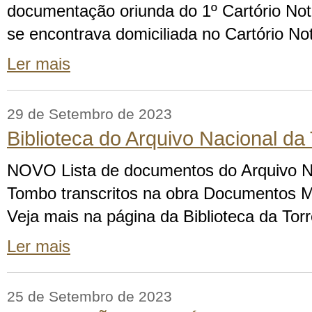
documentação oriunda do 1º Cartório Not
se encontrava domiciliada no Cartório Not
Ler mais
29 de Setembro de 2023
Biblioteca do Arquivo Nacional da
NOVO Lista de documentos do Arquivo Na
Tombo transcritos na obra Documentos M
Veja mais na página da Biblioteca da To
Ler mais
25 de Setembro de 2023