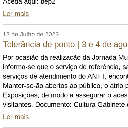
Aceda aqui: bep2
Ler mais
12 de Julho de 2023
Tolerância de ponto | 3 e 4 de ag
Por ocasião da realização da Jornada Mu
informa-se que o serviço de referência, sa
serviços de atendimento do ANTT, encont
Manter-se-ão abertos ao público, o átrio p
Exposições, de modo a assegurar o aces
visitantes. Documento: Cultura Gabinete
Ler mais