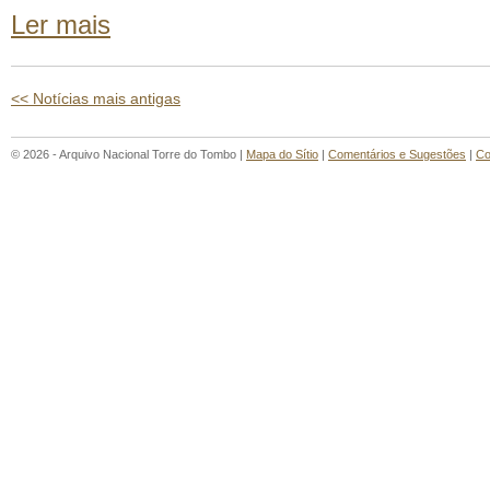
Ler mais
<< Notícias mais antigas
© 2026 - Arquivo Nacional Torre do Tombo |
Mapa do Sítio
|
Comentários e Sugestões
|
Co