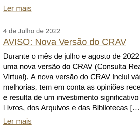
Ler mais
4 de Julho de 2022
AVISO: Nova Versão do CRAV
Durante o mês de julho e agosto de 2022 v
uma nova versão do CRAV (Consulta Re
Virtual). A nova versão do CRAV inclui vá
melhorias, tem em conta as opiniões rece
e resulta de um investimento significativ
Livros, dos Arquivos e das Bibliotecas […
Ler mais