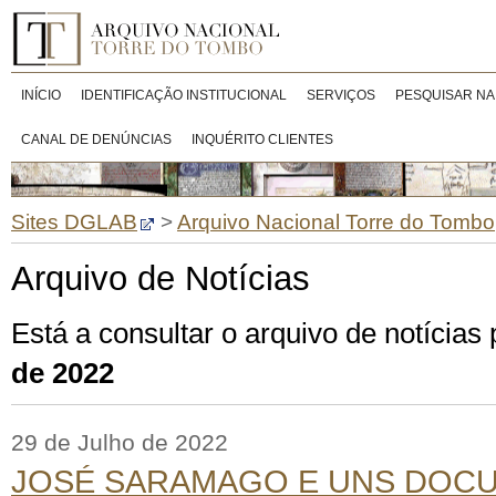
INÍCIO
IDENTIFICAÇÃO INSTITUCIONAL
SERVIÇOS
PESQUISAR NA
CANAL DE DENÚNCIAS
INQUÉRITO CLIENTES
Sites DGLAB
>
Arquivo Nacional Torre do Tombo
Arquivo de Notícias
Está a consultar o arquivo de notícia
de 2022
29 de Julho de 2022
JOSÉ SARAMAGO E UNS DOC