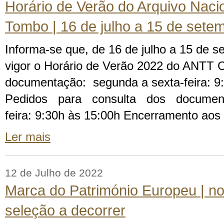
Horário de Verão do Arquivo Nacio
Tombo | 16 de julho a 15 de sete
Informa-se que, de 16 de julho a 15 de s
vigor o Horário de Verão 2022 do ANTT 
documentação: segunda a sexta-feira: 9
Pedidos para consulta dos documento
feira: 9:30h às 15:00h Encerramento ao
Ler mais
12 de Julho de 2022
Marca do Património Europeu | n
seleção a decorrer