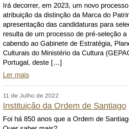
Irá decorrer, em 2023, um novo processo
atribuição da distinção da Marca do Patr
apresentação das candidaturas para sele
resulta de um processo de pré-seleção a 
cabendo ao Gabinete de Estratégia, Pla
Culturais do Ministério da Cultura (GEP
Portugal, deste […]
Ler mais
11 de Julho de 2022
Instituição da Ordem de Santiago
Foi há 850 anos que a Ordem de Santiag
Quer saber mais?