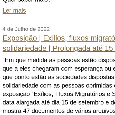
Ler mais
4 de Julho de 2022
Exposição | Exílios, fluxos migrató
solidariedade | Prolongada até 15
“Em que medida as pessoas estão dispos
que a eles chegaram com esperança ou 
que ponto estão as sociedades dispostas
solidariedade com as pessoas oprimidas 
exposição “Exílios, Fluxos Migratórios e 
data alargada até dia 15 de setembro e de
mostra 47 documentos de vários arquivo