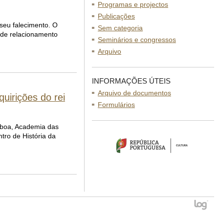
Programas e projectos
Publicações
 seu falecimento. O
Sem categoria
 de relacionamento
Seminários e congressos
Arquivo
INFORMAÇÕES ÚTEIS
Arquivo de documentos
uirições do rei
Formulários
isboa, Academia das
tro de História da