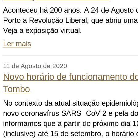
Aconteceu há 200 anos. A 24 de Agosto 
Porto a Revolução Liberal, que abriu uma
Veja a exposição virtual.
Ler mais
11 de Agosto de 2020
Novo horário de funcionamento do
Tombo
No contexto da atual situação epidemioló
novo coronavírus SARS -CoV-2 e pela d
informamos que a partir do próximo dia 1
(inclusive) até 15 de setembro, o horári