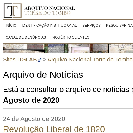
INÍCIO
IDENTIFICAÇÃO INSTITUCIONAL
SERVIÇOS
PESQUISAR NA
CANAL DE DENÚNCIAS
INQUÉRITO CLIENTES
Sites DGLAB
>
Arquivo Nacional Torre do Tombo
Arquivo de Notícias
Está a consultar o arquivo de notícias
Agosto de 2020
24 de Agosto de 2020
Revolução Liberal de 1820