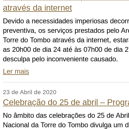
através da internet
Devido a necessidades imperiosas decor
preventiva, os serviços prestados pelo A
Torre do Tombo através da internet, esta
as 20h00 de dia 24 até às 07h00 de dia 2
desculpa pelo inconveniente causado.
Ler mais
23 de Abril de 2020
Celebração do 25 de abril – Pro
No âmbito das celebrações do 25 de Abri
Nacional da Torre do Tombo divulga um 