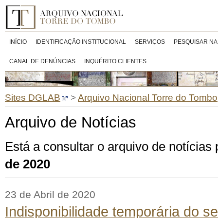
INÍCIO
IDENTIFICAÇÃO INSTITUCIONAL
SERVIÇOS
PESQUISAR NA
CANAL DE DENÚNCIAS
INQUÉRITO CLIENTES
Sites DGLAB
>
Arquivo Nacional Torre do Tombo
Arquivo de Notícias
Está a consultar o arquivo de notícia
de 2020
23 de Abril de 2020
Indisponibilidade temporária do s