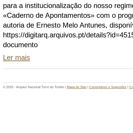
para a institucionalização do nosso regi
«Caderno de Apontamentos» com o prog
autoria de Ernesto Melo Antunes, dispon
https://digitarq.arquivos.pt/details?id=45
documento
Ler mais
© 2026 - Arquivo Nacional Torre do Tombo |
Mapa do Sítio
|
Comentários e Sugestões
|
Co