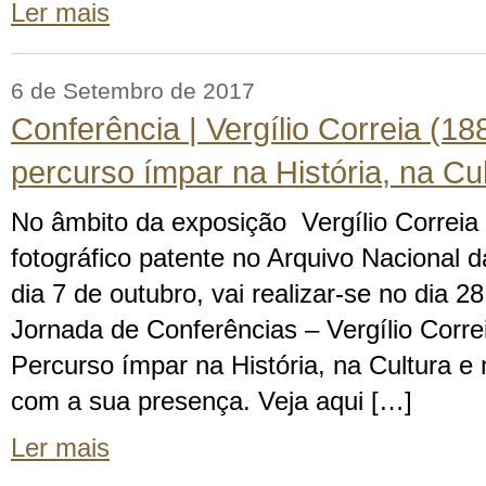
Ler mais
6 de Setembro de 2017
Conferência | Vergílio Correia (1
percurso ímpar na História, na Cul
No âmbito da exposição Vergílio Correia
fotográfico patente no Arquivo Nacional 
dia 7 de outubro, vai realizar-se no dia 
Jornada de Conferências – Vergílio Corr
Percurso ímpar na História, na Cultura e
com a sua presença. Veja aqui […]
Ler mais