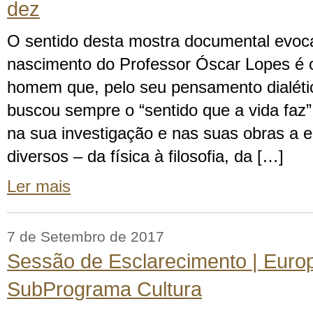
dez
O sentido desta mostra documental evoca
nascimento do Professor Óscar Lopes é
homem que, pelo seu pensamento dialéti
buscou sempre o “sentido que a vida faz”
na sua investigação e nas suas obras a e
diversos – da física à filosofia, da […]
Ler mais
7 de Setembro de 2017
Sessão de Esclarecimento | Europa
SubPrograma Cultura