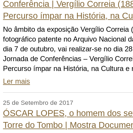
Conferência | Vergílio Correia (1
Percurso ímpar na História, na Cu
No âmbito da exposição Vergílio Correia 
fotográfico patente no Arquivo Nacional 
dia 7 de outubro, vai realizar-se no dia 
Jornada de Conferências – Vergílio Corr
Percurso ímpar na História, na Cultura e
Ler mais
25 de Setembro de 2017
ÓSCAR LOPES, o homem dos sete
Torre do Tombo | Mostra Document