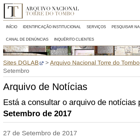
INÍCIO
IDENTIFICAÇÃO INSTITUCIONAL
SERVIÇOS
PESQUISAR NA
CANAL DE DENÚNCIAS
INQUÉRITO CLIENTES
Sites DGLAB
>
Arquivo Nacional Torre do Tombo
Setembro
Arquivo de Notícias
Está a consultar o arquivo de notícias
Setembro de 2017
27 de Setembro de 2017