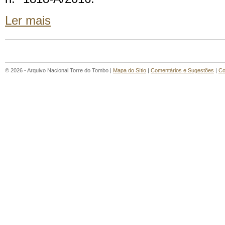
Ler mais
© 2026 - Arquivo Nacional Torre do Tombo |
Mapa do Sítio
|
Comentários e Sugestões
|
Co