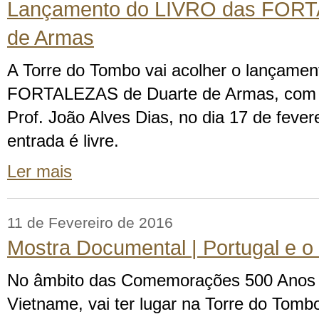
Lançamento do LIVRO das FORT
de Armas
A Torre do Tombo vai acolher o lançame
FORTALEZAS de Duarte de Armas, com 
Prof. João Alves Dias, no dia 17 de fever
entrada é livre.
Ler mais
11 de Fevereiro de 2016
Mostra Documental | Portugal e o
No âmbito das Comemorações 500 Anos 
Vietname, vai ter lugar na Torre do Tom