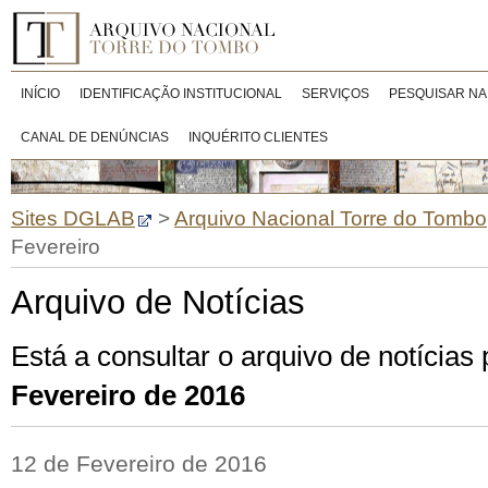
INÍCIO
IDENTIFICAÇÃO INSTITUCIONAL
SERVIÇOS
PESQUISAR NA
CANAL DE DENÚNCIAS
INQUÉRITO CLIENTES
Sites DGLAB
>
Arquivo Nacional Torre do Tombo
Fevereiro
Arquivo de Notícias
Está a consultar o arquivo de notícias
Fevereiro de 2016
12 de Fevereiro de 2016