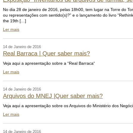
No dia 28 de janeiro de 2016, pelas 18h00, tem lugar na Torre do To
ou representações com sentido(s)?” e o lançamento do livro “Rethinki
the 19th […]
Ler mais
14 de Janeiro de 2016
Real Barraca | Quer saber mais?
Veja aqui a apresentação sobre a “Real Barraca“
Ler mais
14 de Janeiro de 2016
Arquivos do MNEJ |Quer saber mais?
Veja aqui a apresentação sobre os Arquivos do Ministério dos Negócio
Ler mais
14 de Janeiro de 2016