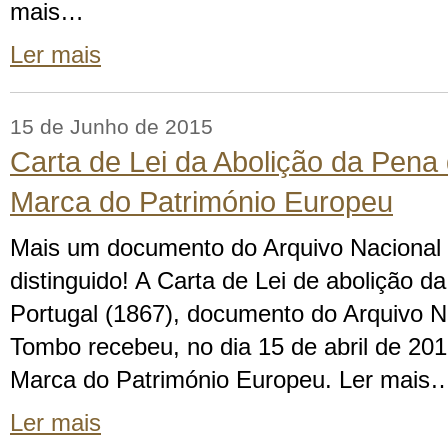
mais…
Ler mais
15 de Junho de 2015
Carta de Lei da Abolição da Pena 
Marca do Património Europeu
Mais um documento do Arquivo Nacional
distinguido! A Carta de Lei de abolição 
Portugal (1867), documento do Arquivo N
Tombo recebeu, no dia 15 de abril de 201
Marca do Património Europeu. Ler mais
Ler mais