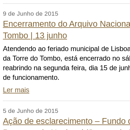
9 de Junho de 2015
Encerramento do Arquivo Nacional
Tombo | 13 junho
Atendendo ao feriado municipal de Lisboa
da Torre do Tombo, está encerrado no sá
reabrindo na segunda feira, dia 15 de jun
de funcionamento.
Ler mais
5 de Junho de 2015
Ação de esclarecimento – Fundo 