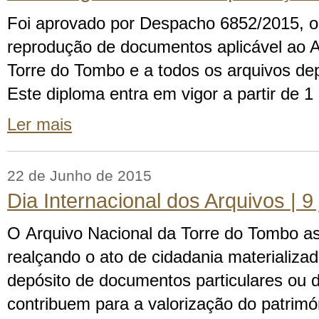
Foi aprovado por Despacho 6852/2015, o
reprodução de documentos aplicável ao A
Torre do Tombo e a todos os arquivos 
Este diploma entra em vigor a partir de 1 
Ler mais
22 de Junho de 2015
Dia Internacional dos Arquivos | 9
O Arquivo Nacional da Torre do Tombo as
realçando o ato de cidadania materializa
depósito de documentos particulares ou d
contribuem para a valorização do patrimó