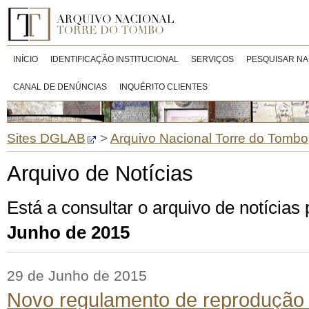
INÍCIO
IDENTIFICAÇÃO INSTITUCIONAL
SERVIÇOS
PESQUISAR NA
CANAL DE DENÚNCIAS
INQUÉRITO CLIENTES
Sites DGLAB
>
Arquivo Nacional Torre do Tombo
Arquivo de Notícias
Está a consultar o arquivo de notícias
Junho de 2015
29 de Junho de 2015
Novo regulamento de reprodução