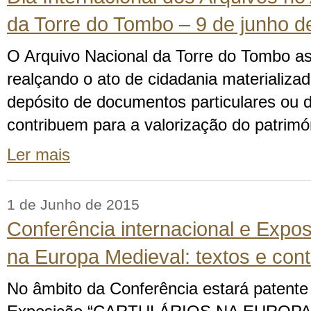
da Torre do Tombo – 9 de junho d
O Arquivo Nacional da Torre do Tombo as
realçando o ato de cidadania materializa
depósito de documentos particulares ou d
contribuem para a valorização do patrimó
Ler mais
1 de Junho de 2015
Conferência internacional e Exposi
na Europa Medieval: textos e con
No âmbito da Conferência estará patente