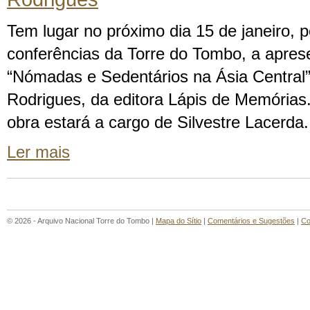
Tem lugar no próximo dia 15 de janeiro, 
conferências da Torre do Tombo, a aprese
“Nómadas e Sedentários na Ásia Central
Rodrigues, da editora Lápis de Memórias
obra estará a cargo de Silvestre Lacerda.
Ler mais
© 2026 - Arquivo Nacional Torre do Tombo |
Mapa do Sítio
|
Comentários e Sugestões
|
Co