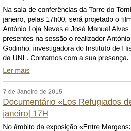
Na sala de conferências da Torre do Tom
janeiro, pelas 17h00, será projetado o f
António Loja Neves e José Manuel Alves 
presentes na sessão o realizador Antóni
Godinho, investigadora do Instituto de H
da UNL. Contamos com a sua presença.
Ler mais
7 de Janeiro de 2015
Documentário «Los Refugiados de
janeiro| 17H
No âmbito da exposição «Entre Margens: