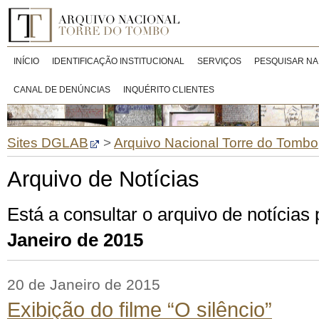
INÍCIO
IDENTIFICAÇÃO INSTITUCIONAL
SERVIÇOS
PESQUISAR NA
CANAL DE DENÚNCIAS
INQUÉRITO CLIENTES
Sites DGLAB
>
Arquivo Nacional Torre do Tombo
Arquivo de Notícias
Está a consultar o arquivo de notícias
Janeiro de 2015
20 de Janeiro de 2015
Exibição do filme “O silêncio”