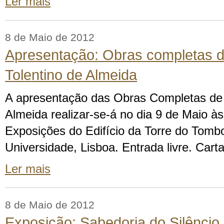
Ler mais
8 de Maio de 2012
Apresentação: Obras completas d
Tolentino de Almeida
A apresentação das Obras Completas de 
Almeida realizar-se-á no dia 9 de Maio à
Exposições do Edifício da Torre do Tomb
Universidade, Lisboa. Entrada livre. Cart
Ler mais
8 de Maio de 2012
Exposição: Sabedoria do Silêncio