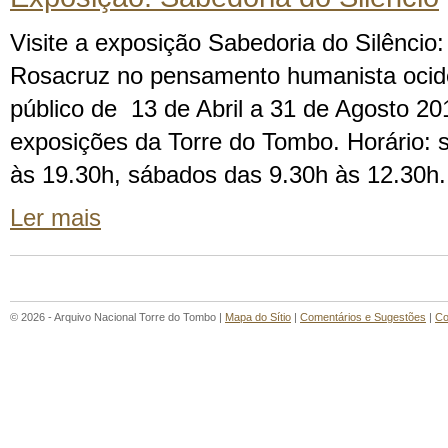
Visite a exposição Sabedoria do Silêncio
Rosacruz no pensamento humanista ocide
público de 13 de Abril a 31 de Agosto 20
exposições da Torre do Tombo. Horário: s
às 19.30h, sábados das 9.30h às 12.30h. 
Ler mais
© 2026 - Arquivo Nacional Torre do Tombo |
Mapa do Sítio
|
Comentários e Sugestões
|
Co