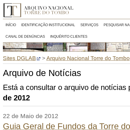
INÍCIO
IDENTIFICAÇÃO INSTITUCIONAL
SERVIÇOS
PESQUISAR NA
CANAL DE DENÚNCIAS
INQUÉRITO CLIENTES
Sites DGLAB
>
Arquivo Nacional Torre do Tombo
Arquivo de Notícias
Está a consultar o arquivo de notícia
de 2012
22 de Maio de 2012
Guia Geral de Fundos da Torre d