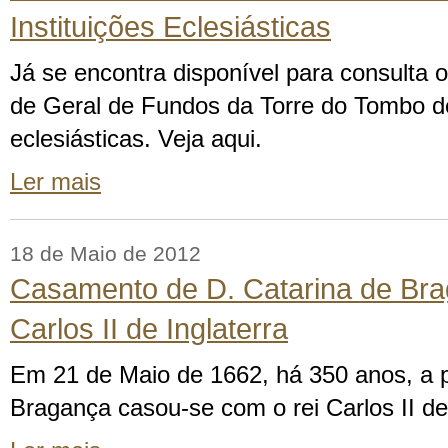
Instituições Eclesiásticas
Já se encontra disponível para consulta
de Geral de Fundos da Torre do Tombo de
eclesiásticas. Veja aqui.
Ler mais
18 de Maio de 2012
Casamento de D. Catarina de Br
Carlos II de Inglaterra
Em 21 de Maio de 1662, há 350 anos, a p
Bragança casou-se com o rei Carlos II de