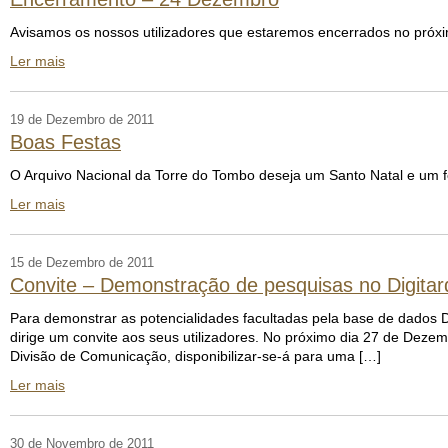
Avisamos os nossos utilizadores que estaremos encerrados no próx
Ler mais
19 de Dezembro de 2011
Boas Festas
O Arquivo Nacional da Torre do Tombo deseja um Santo Natal e um f
Ler mais
15 de Dezembro de 2011
Convite – Demonstração de pesquisas no Digitar
Para demonstrar as potencialidades facultadas pela base de dados D
dirige um convite aos seus utilizadores. No próximo dia 27 de Dezem
Divisão de Comunicação, disponibilizar-se-á para uma […]
Ler mais
30 de Novembro de 2011