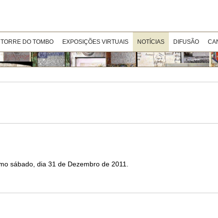
 TORRE DO TOMBO
EXPOSIÇÕES VIRTUAIS
NOTÍCIAS
DIFUSÃO
CA
imo sábado, dia 31 de Dezembro de 2011.