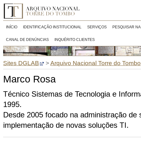
INÍCIO
IDENTIFICAÇÃO INSTITUCIONAL
SERVIÇOS
PESQUISAR NA
CANAL DE DENÚNCIAS
INQUÉRITO CLIENTES
Sites DGLAB
>
Arquivo Nacional Torre do Tombo
Marco Rosa
Técnico Sistemas de Tecnologia e Info
1995.
Desde 2005 focado na administração de 
implementação de novas soluções TI.