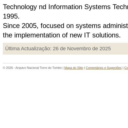
Technology nd Information Systems Tech
1995.
Since 2005, focused on systems administr
the implementation of new IT solutions.
Última Actualização: 26 de Novembro de 2025
© 2026 - Arquivo Nacional Torre do Tombo |
Mapa do Sítio
|
Comentários e Sugestões
|
Co