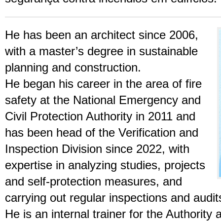
He has been an architect since 2006,
with a master’s degree in sustainable
planning and construction.
He began his career in the area of ​​fire
safety at the National Emergency and
Civil Protection Authority in 2011 and
has been head of the Verification and
Inspection Division since 2022, with
expertise in analyzing studies, projects
and self-protection measures, and
carrying out regular inspections and audit
He is an internal trainer for the Authority