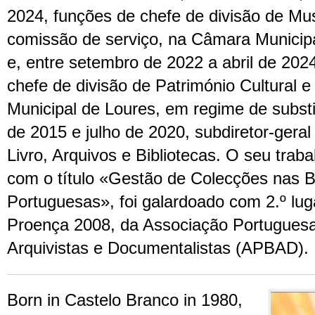
2024, funções de chefe de divisão de Mu
comissão de serviço, na Câmara Municipa
e, entre setembro de 2022 a abril de 202
chefe de divisão de Património Cultural 
Municipal de Loures, em regime de substit
de 2015 e julho de 2020, subdiretor-gera
Livro, Arquivos e Bibliotecas. O seu trab
com o título «Gestão de Colecções nas Bi
Portuguesas», foi galardoado com 2.º lu
Proença 2008, da Associação Portuguesa 
Arquivistas e Documentalistas (APBAD).
Born in Castelo Branco in 1980,