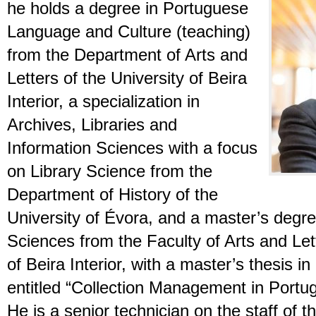
he holds a degree in Portuguese
Language and Culture (teaching)
from the Department of Arts and
Letters of the University of Beira
Interior, a specialization in
Archives, Libraries and
Information Sciences with a focus
on Library Science from the
Department of History of the
University of Évora, and a master’s degr
Sciences from the Faculty of Arts and Lett
of Beira Interior, with a master’s thesis i
entitled “Collection Management in Portug
He is a senior technician on the staff of 