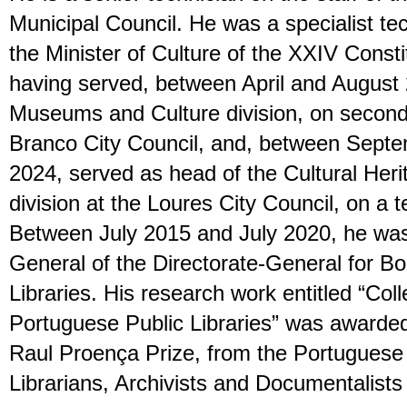
Municipal Council. He was a specialist tec
the Minister of Culture of the XXIV Const
having served, between April and August 
Museums and Culture division, on second
Branco City Council, and, between Septe
2024, served as head of the Cultural Heri
division at the Loures City Council, on a 
Between July 2015 and July 2020, he was
General of the Directorate-General for B
Libraries. His research work entitled “Co
Portuguese Public Libraries” was awarded
Raul Proença Prize, from the Portuguese 
Librarians, Archivists and Documentalist