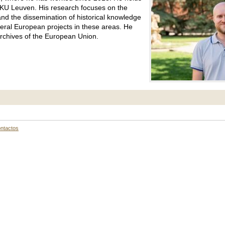
d KU Leuven. His research focuses on the
nd the dissemination of historical knowledge
eral European projects in these areas. He
 Archives of the European Union.
ntactos