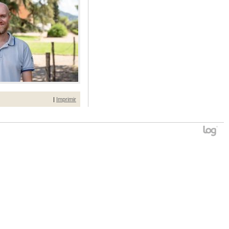
|
Imprimir