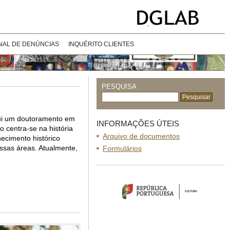
NAL DE DENÚNCIAS
INQUÉRITO CLIENTES
PESQUISA
sui um doutoramento em
INFORMAÇÕES ÚTEIS
o centra-se na história
Arquivo de documentos
ecimento histórico
ssas áreas. Atualmente,
Formulários