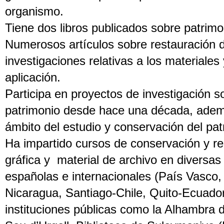
organismo.
Tiene dos libros publicados sobre patrimo
Numerosos artículos sobre restauración 
investigaciones relativas a los materiales
aplicación.
Participa en proyectos de investigación 
patrimonio desde hace una década, adem
ámbito del estudio y conservación del patr
Ha impartido cursos de conservación y re
gráfica y material de archivo en diversas
españolas e internacionales (País Vasco,
Nicaragua, Santiago-Chile, Quito-Ecuador
instituciones públicas como la Alhambra 