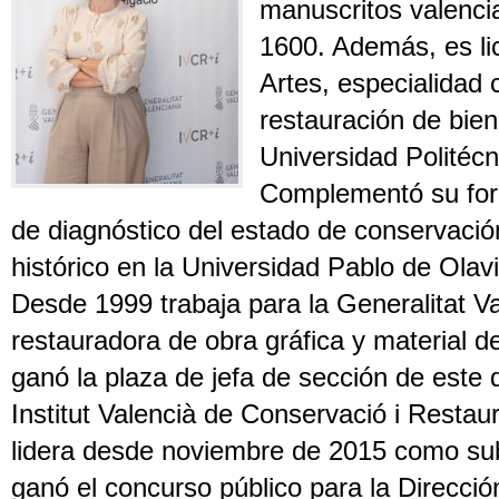
manuscritos valenci
1600. Además, es li
Artes, especialidad 
restauración de bien
Universidad Politécn
Complementó su for
de diagnóstico del estado de conservació
histórico en la Universidad Pablo de Olavi
Desde 1999 trabaja para la Generalitat 
restauradora de obra gráfica y material d
ganó la plaza de jefa de sección de este
Institut Valencià de Conservació i Restaur
lidera desde noviembre de 2015 como su
ganó el concurso público para la Direcció