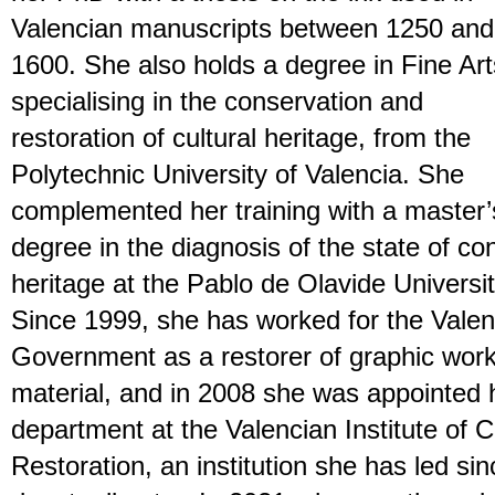
Valencian manuscripts between 1250 and
1600. She also holds a degree in Fine Art
specialising in the conservation and
restoration of cultural heritage, from the
Polytechnic University of Valencia. She
complemented her training with a master’
degree in the diagnosis of the state of con
heritage at the Pablo de Olavide University
Since 1999, she has worked for the Valen
Government as a restorer of graphic work
material, and in 2008 she was appointed h
department at the Valencian Institute of 
Restoration, an institution she has led 