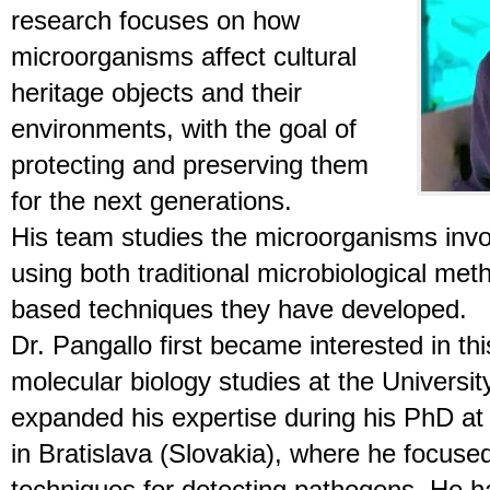
research focuses on how
microorganisms affect cultural
heritage objects and their
environments, with the goal of
protecting and preserving them
for the next generations.
His team studies the microorganisms invol
using both traditional microbiological m
based techniques they have developed.
Dr. Pangallo first became interested in this
molecular biology studies at the Universit
expanded his expertise during his PhD at
in Bratislava (Slovakia), where he focuse