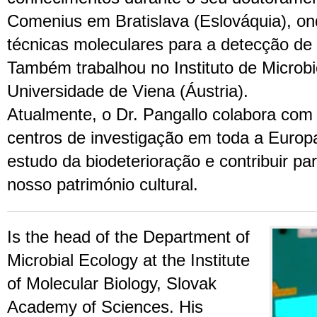
Comenius em Bratislava (Eslováquia), o
técnicas moleculares para a detecção de
Também trabalhou no Instituto de Microbi
Universidade de Viena (Áustria).
Atualmente, o Dr. Pangallo colabora com
centros de investigação em toda a Europ
estudo da biodeterioração e contribuir p
nosso património cultural.
Is the head of the Department of
Microbial Ecology at the Institute
of Molecular Biology, Slovak
Academy of Sciences. His