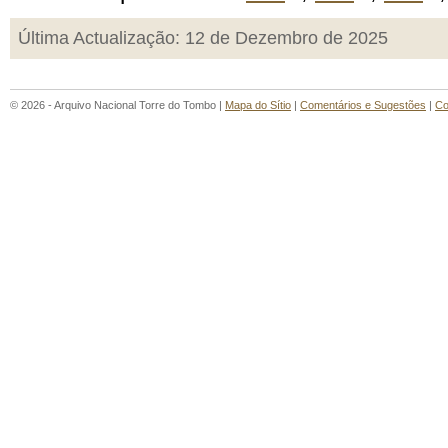
Última Actualização: 12 de Dezembro de 2025
© 2026 - Arquivo Nacional Torre do Tombo |
Mapa do Sítio
|
Comentários e Sugestões
|
Co