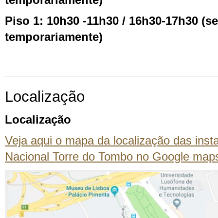
temporariamente)
Piso 1: 10h30 -11h30 / 16h30-17h30 (s
temporariamente)
Localização
Localização
Veja aqui o mapa da localização das inst
Nacional Torre do Tombo no Google map