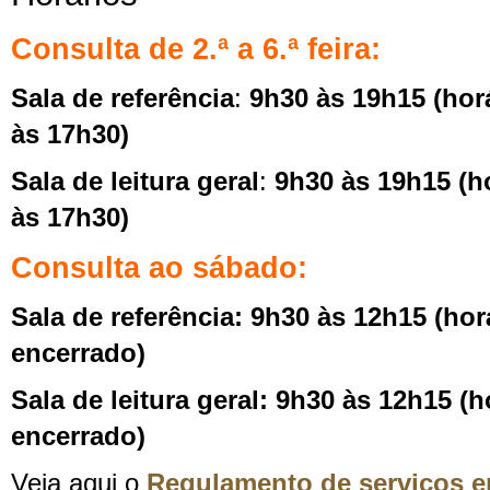
Consulta de 2.ª a 6.ª feira:
Sala de referência
:
9h30 às 19h15 (hor
às 17h30)
Sala de leitura geral
:
9h30 às 19h15 (h
às 17h30)
Consulta ao
sábado
:
Sala de referência: 9h30 às 12h15 (hor
encerrado)
Sala de leitura geral: 9h30 às 12h15 (h
encerrado)
Veja aqui o
Regulamento de serviços e