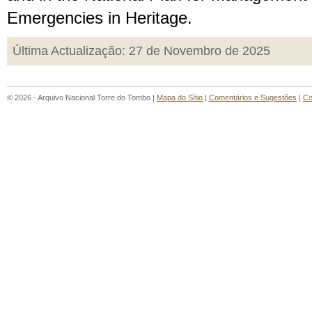
Emergencies in Heritage.
Última Actualização: 27 de Novembro de 2025
© 2026 - Arquivo Nacional Torre do Tombo |
Mapa do Sítio
|
Comentários e Sugestões
|
Co