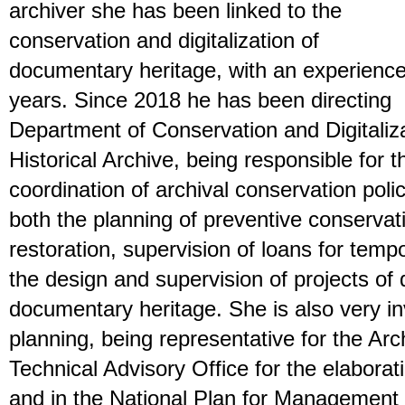
archiver she has been linked to the
conservation and digitalization of
documentary heritage, with an experienc
years. Since 2018 he has been directing
Department of Conservation and Digitaliza
Historical Archive, being responsible for 
coordination of archival conservation poli
both the planning of preventive conservati
restoration, supervision of loans for temp
the design and supervision of projects of d
documentary heritage. She is also very i
planning, being representative for the Arc
Technical Advisory Office for the elaborat
and in the National Plan for Management 