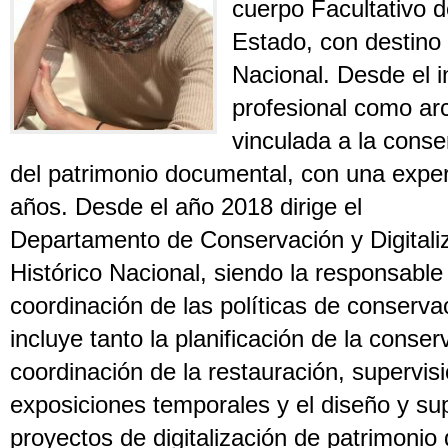
cuerpo Facultativo d
Estado, con destino 
Nacional. Desde el i
profesional como ar
vinculada a la conser
del patrimonio documental, con una expe
años. Desde el año 2018 dirige el
Departamento de Conservación y Digitaliz
Histórico Nacional, siendo la responsable 
coordinación de las políticas de conservac
incluye tanto la planificación de la conser
coordinación de la restauración, supervi
exposiciones temporales y el diseño y sup
proyectos de digitalización de patrimoni