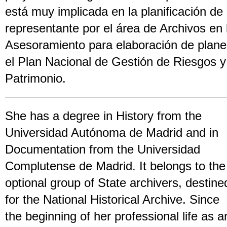
está muy implicada en la planificación d
representante por el área de Archivos en 
Asesoramiento para elaboración de plane
el Plan Nacional de Gestión de Riesgos 
Patrimonio.
She has a degree in History from the
Universidad Autónoma de Madrid and in
Documentation from the Universidad
Complutense de Madrid. It belongs to the
optional group of State archivers, destine
for the National Historical Archive. Since
the beginning of her professional life as a